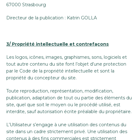
67000 Strasbourg
Directeur de la publication : Katrin GOLLA
3/ Propriété intellectuelle et contrefaçons
Les logos, icônes, images, graphismes, sons, logiciels et
tout autre contenu du site font l’objet d’une protection
par le Code de la propriété intellectuelle et sont la
propriété du concepteur du site.
Toute reproduction, représentation, modification,
publication, adaptation de tout ou partie des éléments du
site, quel que soit le moyen ou le procédé utilisé, est
interdite, sauf autorisation écrite préalable du propriétaire.
L’Utilisateur s’engage à une utilisation des contenus du
site dans un cadre strictement privé. Une utilisation des
contenus à des fins commerciales est strictement