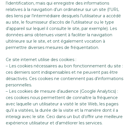
l’identification, mais qui enregistre des informations
relatives à la navigation d’un ordinateur sur un site (l’URL
des liens par l’intermédiaire desquels l’utilisateur a accédé
au site, le fournisseur d’accès de l’utilisateur ou le type
d’appareil sur lequel il consulte le site, par exemple). Les
données ainsi obtenues visent à faciliter la navigation
ultérieure sur le site, et ont également vocation à
permettre diverses mesures de fréquentation.
Ce site internet utilise des cookies :
– Les cookies nécessaires au bon fonctionnement du site :
ces derniers sont indispensables et ne peuvent pas être
désactivés. Ces cookies ne contiennent pas d’informations
personnelles.
– Les cookies de mesure d’audience (Google Analytics) :
ces cookies nous permettent de connaître la fréquence
avec laquelle un utilisateur a visité le site Web, les pages
qu’il a visitées, la durée de la visite et la manière dont il a
interagi avec le site. Ceci dans un but d’offrir une meilleure
expérience utilisateur et d’améliorer les services.