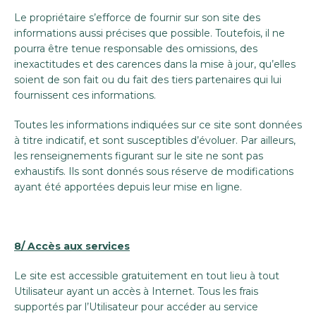
Le propriétaire s’efforce de fournir sur son site des
informations aussi précises que possible. Toutefois, il ne
pourra être tenue responsable des omissions, des
inexactitudes et des carences dans la mise à jour, qu’elles
soient de son fait ou du fait des tiers partenaires qui lui
fournissent ces informations.
Toutes les informations indiquées sur ce site sont données
à titre indicatif, et sont susceptibles d’évoluer. Par ailleurs,
les renseignements figurant sur le site ne sont pas
exhaustifs. Ils sont donnés sous réserve de modifications
ayant été apportées depuis leur mise en ligne.
8/ Accès aux services
Le site est accessible gratuitement en tout lieu à tout
Utilisateur ayant un accès à Internet. Tous les frais
supportés par l’Utilisateur pour accéder au service