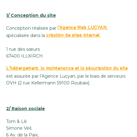
1/ Conception du site
l’Agence Web LUCYAN
Conception réalisée par
,
création de sites internet
spécialisée dans la
.
1 rue des sœurs
67400 ILLKIRCH
L’hébergement, la maintenance et la sécurisation du site
est assurée par l’Agence Lucyan, par le biais de serveurs
OVH (2 rue Kellermann 59100 Roubaix).
2/ Raison sociale
Tom & Lili
Simone Veil,
6 Av. de la Paix,