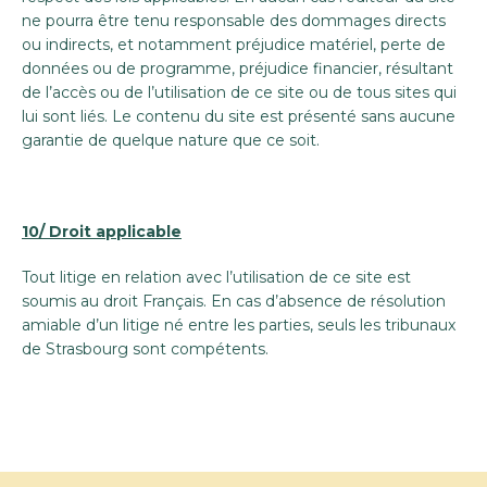
ne pourra être tenu responsable des dommages directs
ou indirects, et notamment préjudice matériel, perte de
données ou de programme, préjudice financier, résultant
de l’accès ou de l’utilisation de ce site ou de tous sites qui
lui sont liés. Le contenu du site est présenté sans aucune
garantie de quelque nature que ce soit.
10/ Droit applicable
Tout litige en relation avec l’utilisation de ce site est
soumis au droit Français. En cas d’absence de résolution
amiable d’un litige né entre les parties, seuls les tribunaux
de Strasbourg sont compétents.