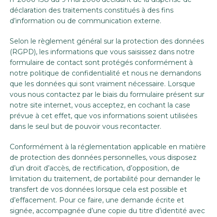
déclaration des traitements constitués à des fins
d’information ou de communication externe.
Selon le règlement général sur la protection des données
(RGPD), les informations que vous saisissez dans notre
formulaire de contact sont protégés conformément à
notre politique de confidentialité et nous ne demandons
que les données qui sont vraiment nécessaire. Lorsque
vous nous contactez par le biais du formulaire présent sur
notre site internet, vous acceptez, en cochant la case
prévue à cet effet, que vos informations soient utilisées
dans le seul but de pouvoir vous recontacter.
Conformément à la réglementation applicable en matière
de protection des données personnelles, vous disposez
d’un droit d’accès, de rectification, d’opposition, de
limitation du traitement, de portabilité pour demander le
transfert de vos données lorsque cela est possible et
d’effacement. Pour ce faire, une demande écrite et
signée, accompagnée d’une copie du titre d’identité avec