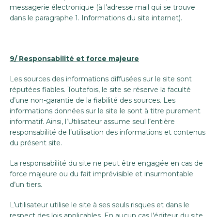
messagerie électronique (à l’adresse mail qui se trouve
dans le paragraphe 1. Informations du site internet).
9/ Responsabilité et force majeure
Les sources des informations diffusées sur le site sont
réputées fiables. Toutefois, le site se réserve la faculté
d’une non-garantie de la fiabilité des sources. Les
informations données sur le site le sont à titre purement
informatif. Ainsi, l’Utilisateur assume seul l’entière
responsabilité de l’utilisation des informations et contenus
du présent site.
La responsabilité du site ne peut être engagée en cas de
force majeure ou du fait imprévisible et insurmontable
d’un tiers.
L’utilisateur utilise le site à ses seuls risques et dans le
respect des lois applicables. En aucun cas l’éditeur du site