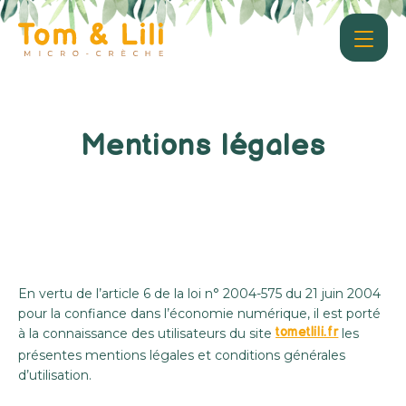
Mentions légales
En vertu de l’article 6 de la loi n° 2004-575 du 21 juin 2004
pour la confiance dans l’économie numérique, il est porté
tometlili.fr
à la connaissance des utilisateurs du site
les
présentes mentions légales et conditions générales
d’utilisation.