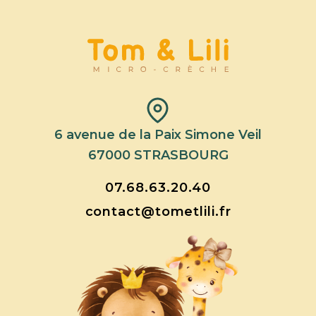
6 avenue de la Paix Simone Veil
67000 STRASBOURG
07.68.63.20.40
contact@tometlili.fr