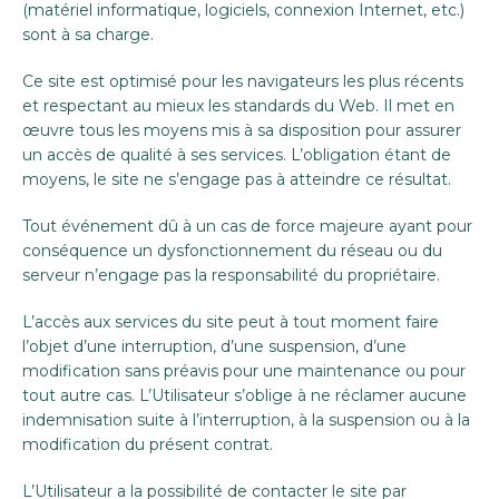
(matériel informatique, logiciels, connexion Internet, etc.)
sont à sa charge.
Ce site est optimisé pour les navigateurs les plus récents
et respectant au mieux les standards du Web. Il met en
œuvre tous les moyens mis à sa disposition pour assurer
un accès de qualité à ses services. L’obligation étant de
moyens, le site ne s’engage pas à atteindre ce résultat.
Tout événement dû à un cas de force majeure ayant pour
conséquence un dysfonctionnement du réseau ou du
serveur n’engage pas la responsabilité du propriétaire.
L’accès aux services du site peut à tout moment faire
l’objet d’une interruption, d’une suspension, d’une
modification sans préavis pour une maintenance ou pour
tout autre cas. L’Utilisateur s’oblige à ne réclamer aucune
indemnisation suite à l’interruption, à la suspension ou à la
modification du présent contrat.
L’Utilisateur a la possibilité de contacter le site par