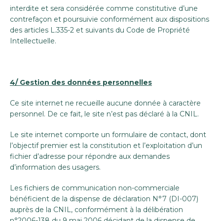
interdite et sera considérée comme constitutive d’une
contrefaçon et poursuivie conformément aux dispositions
des articles L.335-2 et suivants du Code de Propriété
Intellectuelle.
4/ Gestion des données personnelles
Ce site internet ne recueille aucune donnée à caractère
personnel. De ce fait, le site n’est pas déclaré à la CNIL.
Le site internet comporte un formulaire de contact, dont
l’objectif premier est la constitution et l’exploitation d’un
fichier d’adresse pour répondre aux demandes
d’information des usagers.
Les fichiers de communication non-commerciale
bénéficient de la dispense de déclaration N°7 (DI-007)
auprès de la CNIL, conformément à la délibération
n°2006-138 du 9 mai 2006 décidant de la dispense de