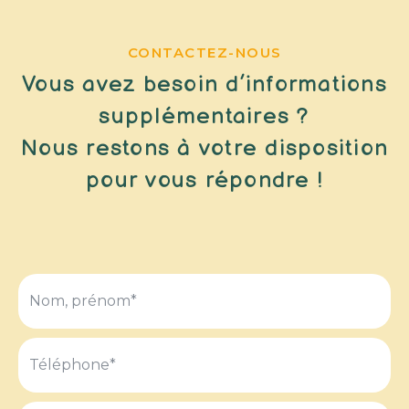
CONTACTEZ-NOUS
Vous avez besoin d’informations
supplémentaires ?
Nous restons à votre disposition
pour vous répondre !