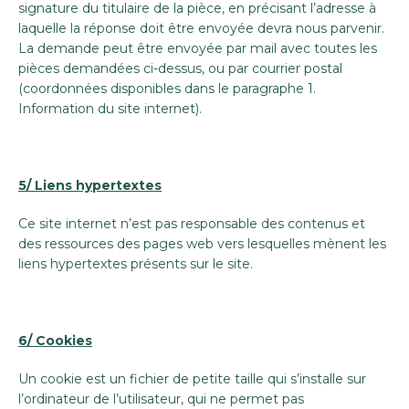
signature du titulaire de la pièce, en précisant l’adresse à
laquelle la réponse doit être envoyée devra nous parvenir.
La demande peut être envoyée par mail avec toutes les
pièces demandées ci-dessus, ou par courrier postal
(coordonnées disponibles dans le paragraphe 1.
Information du site internet).
5/ Liens hypertextes
Ce site internet n’est pas responsable des contenus et
des ressources des pages web vers lesquelles mènent les
liens hypertextes présents sur le site.
6/ Cookies
Un cookie est un fichier de petite taille qui s’installe sur
l’ordinateur de l’utilisateur, qui ne permet pas