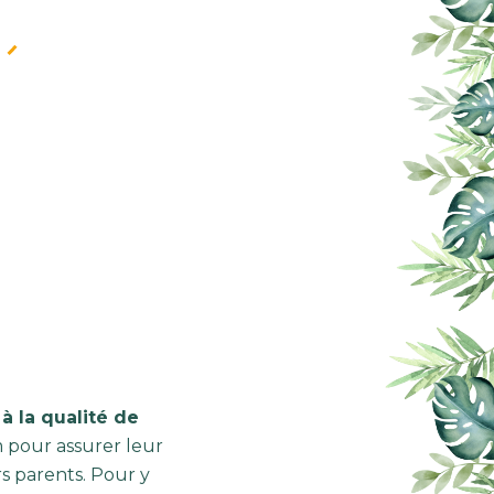
à la qualité de
 pour assurer leur
rs parents. Pour y