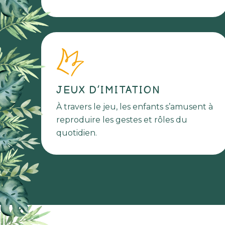
JEUX D’IMITATION
À travers le jeu, les enfants s’amusent à
reproduire les gestes et rôles du
quotidien.