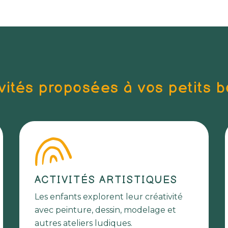
vités proposées à vos petits 
ACTIVITÉS ARTISTIQUES
Les enfants explorent leur créativité
avec peinture, dessin, modelage et
autres ateliers ludiques.