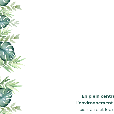
En plein centr
l’environnement 
bien-être et leur