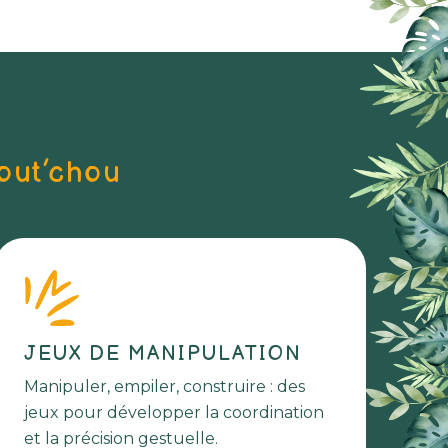
bout’chou
JEUX DE MANIPULATION
Manipuler, empiler, construire : des
jeux pour développer la coordination
et la précision gestuelle.