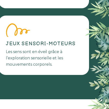
JEUX SENSORI-MOTEURS
Les sens sont en éveil grâce à
l’exploration sensorielle et les
mouvements corporels.