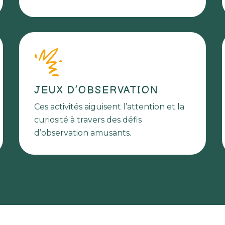
JEUX D’OBSERVATION
Ces activités aiguisent l’attention et la
curiosité à travers des défis
d’observation amusants.